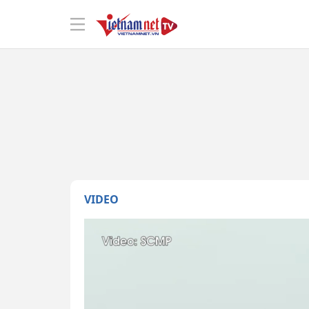
VIDEO