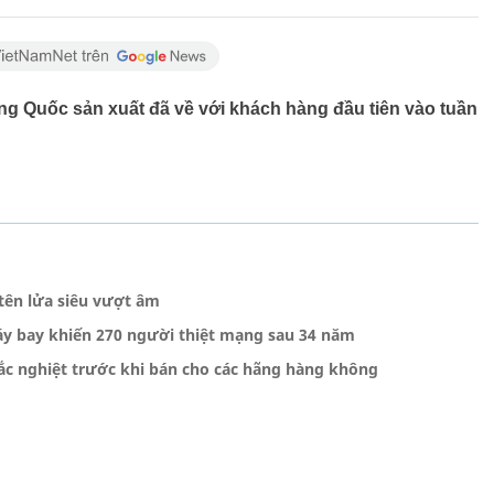
ng Quốc sản xuất đã về với khách hàng đầu tiên vào tuần
ên lửa siêu vượt âm
y bay khiến 270 người thiệt mạng sau 34 năm
c nghiệt trước khi bán cho các hãng hàng không