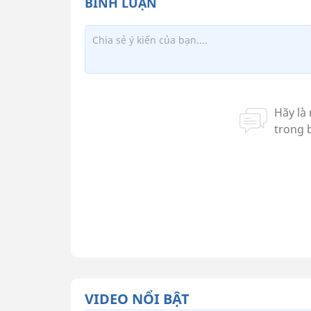
VIDEO NỔI BẬT