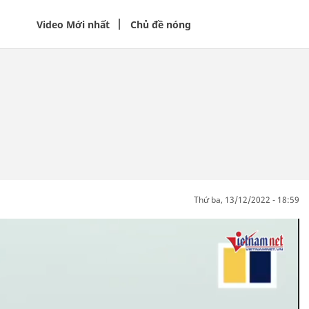
Video Mới nhất
Chủ đề nóng
thứ ba, 13/12/2022 - 18:59