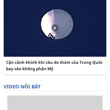
Cận cảnh khinh khí cầu do thám của Trung Quốc
bay vào không phận Mỹ
VIDEO NỔI BẬT