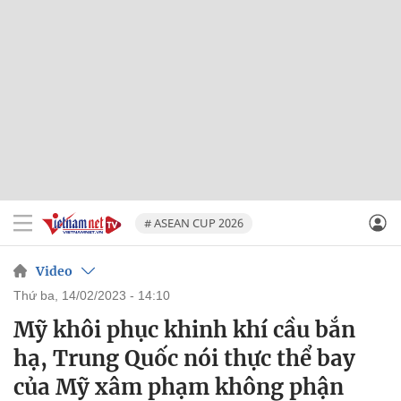
# ASEAN CUP 2026
Video
thứ ba, 14/02/2023 - 14:10
Mỹ khôi phục khinh khí cầu bắn
hạ, Trung Quốc nói thực thể bay
của Mỹ xâm phạm không phận