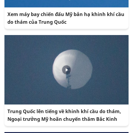
Xem máy bay chiến đấu Mỹ bắn hạ khinh khí cầu
do thám của Trung Quốc
Trung Quốc lên tiếng về khinh khí cầu do thám,
Ngoại trưởng Mỹ hoãn chuyến thăm Bắc Kinh