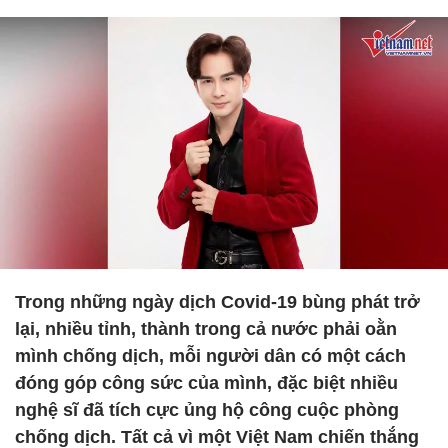
Trong những ngày dịch Covid-19 bùng phát trở
lại, nhiều tỉnh, thành trong cả nước phải oằn
mình chống dịch, mỗi người dân có một cách
đóng góp công sức của mình, đặc biệt nhiều
nghệ sĩ đã tích cực ủng hộ công cuộc phòng
chống dịch. Tất cả vì một Việt Nam chiến thắng