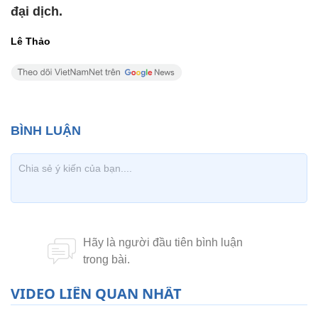
đại dịch.
Lê Thảo
VIDEO LIÊN QUAN NHẤT