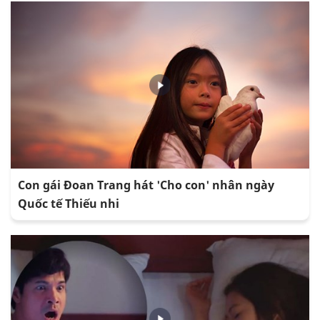
Con gái Đoan Trang hát 'Cho con' nhân ngày
Quốc tế Thiếu nhi