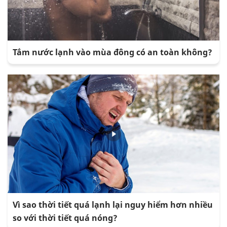
Tắm nước lạnh vào mùa đông có an toàn không?
Vì sao thời tiết quá lạnh lại nguy hiểm hơn nhiều
so với thời tiết quá nóng?