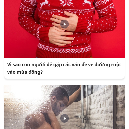
Vì sao con người dễ gặp các vấn đề về đường ruột
vào mùa đông?