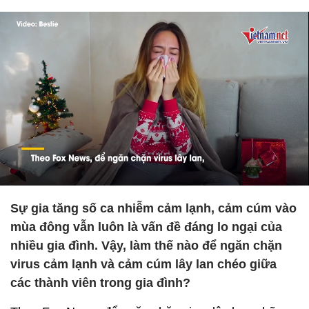
Sự gia tăng số ca nhiễm cảm lạnh, cảm cúm vào
mùa đông vẫn luôn là vấn đề đáng lo ngại của
nhiều gia đình. Vậy, làm thế nào để ngăn chặn
virus cảm lạnh và cảm cúm lây lan chéo giữa
các thành viên trong gia đình?