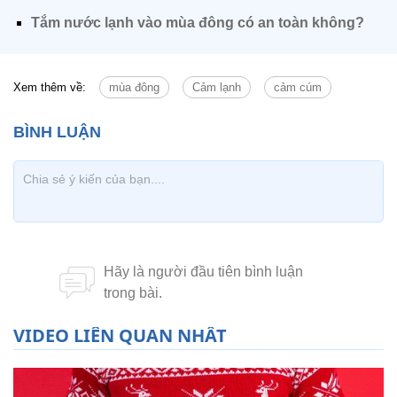
Tắm nước lạnh vào mùa đông có an toàn không?
Xem thêm về:
mùa đông
Cảm lạnh
cảm cúm
VIDEO LIÊN QUAN NHẤT