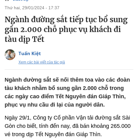
thứ hai, 29/01/2024 - 17:37
Ngành đường sắt tiếp tục bổ sung
gần 2.000 chỗ phục vụ khách đi
tàu dịp Tết
Tuấn Kiệt
Xem các bài viết của tác giả
Ngành đường sắt sẽ nối thêm toa vào các đoàn
tàu khách nhằm bổ sung gần 2.000 chỗ trong
các ngày cao điểm Tết Nguyên đán Giáp Thìn,
phục vụ nhu cầu đi lại của người dân.
Ngày 29/1, Công ty Cổ phần Vận tải đường sắt Sài
Gòn cho biết, tính đến nay, đã bán khoảng 265.000
vé trong dịp Tết Nguyên đán Giáp Thìn.