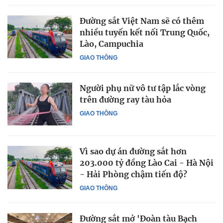
Đường sắt Việt Nam sẽ có thêm
nhiều tuyến kết nối Trung Quốc,
Lào, Campuchia
GIAO THÔNG
Người phụ nữ vô tư tập lắc vòng
trên đường ray tàu hỏa
GIAO THÔNG
Vì sao dự án đường sắt hơn
203.000 tỷ đồng Lào Cai - Hà Nội
- Hải Phòng chậm tiến độ?
GIAO THÔNG
Đường sắt mở 'Đoàn tàu Bạch