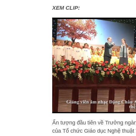
XEM CLIP:
Ấn tượng đầu tiên về Trưởng ngàn
của Tổ chức Giáo dục Nghệ thuật