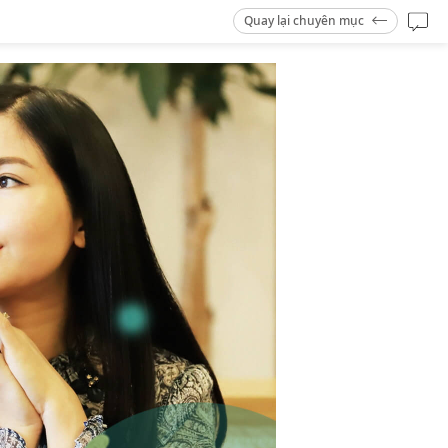
Quay lại chuyên mục