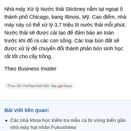
Nhà máy Xử lý Nước thải Stickney nằm tại ngoại ô
thành phố Chicago, bang Illinois, Mỹ. Cao điểm, nhà
máy này có thể xử lý 3,7 triệu lít nước thải mỗi phút.
Nước thải sẽ được cải tạo để đảm bảo an toàn
trước khi đổ ra các con sông. Các loại bùn đất sẽ
được xử lý để chuyển đổi thành phân bón sinh học
rất tốt cho cây trồng.
Theo Business Insider
Bài viết liên quan:
Các nhà khoa học kiểm tra mẫu cá từ vùng biển gần
nhà máy hạt nhân Fukushima