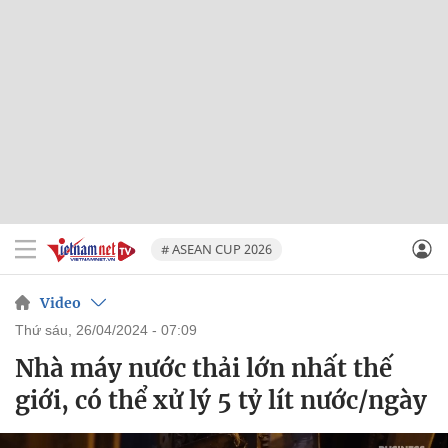
# ASEAN CUP 2026
Video
thứ sáu, 26/04/2024 - 07:09
Nhà máy nước thải lớn nhất thế
giới, có thể xử lý 5 tỷ lít nước/ngày