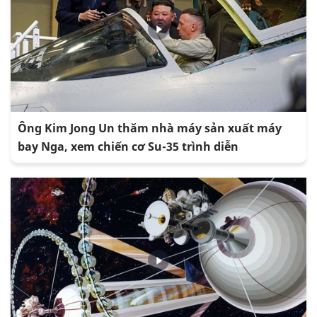
Ông Kim Jong Un thăm nhà máy sản xuất máy
bay Nga, xem chiến cơ Su-35 trình diễn