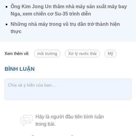
Ông Kim Jong Un thăm nhà máy sản xuất máy bay
Nga, xem chiến cơ Su-35 trình diễn
Những nhà máy trong vũ trụ dần trở thành hiện
thực
Xem thêm về:
môi trường
Xử lý nước thải
Mỹ