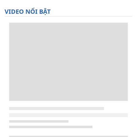
VIDEO NỔI BẬT