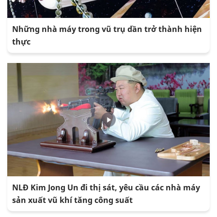
Những nhà máy trong vũ trụ dần trở thành hiện
thực
NLĐ Kim Jong Un đi thị sát, yêu cầu các nhà máy
sản xuất vũ khí tăng công suất