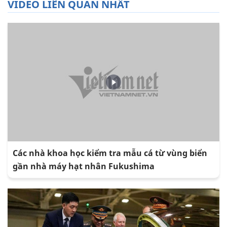
VIDEO LIÊN QUAN NHẤT
Các nhà khoa học kiểm tra mẫu cá từ vùng biển
gần nhà máy hạt nhân Fukushima