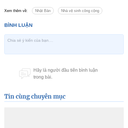
Xem thêm về:
Nhật Bản
Nhà vệ sinh công cộng
Tin cùng chuyên mục