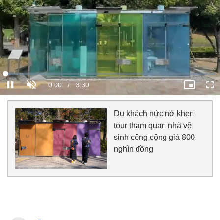
Du khách nức nở khen
tour tham quan nhà vệ
sinh công cộng giá 800
nghìn đồng