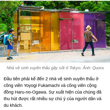
Nhà vệ sinh xuyên thấu gây sốt ở Tokyo. Ảnh: Quora
Đầu tiên phải kể đến 2 nhà vệ sinh xuyên thấu ở
công viên Yoyogi Fukamachi và công viên cộng
đồng Haru-no-Ogawa. Sự xuất hiện của chúng đã
thu hút được rất nhiều sự chú ý của người dân và
du khách.