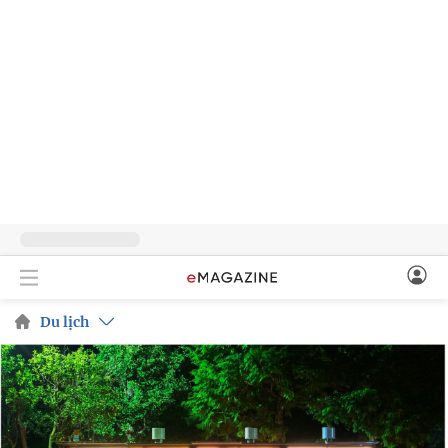
Du lịch