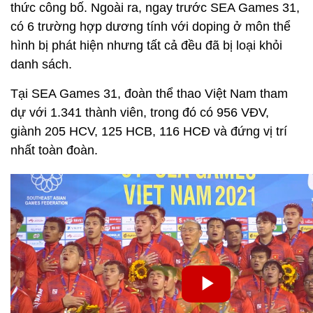
thức công bố. Ngoài ra, ngay trước SEA Games 31,
có 6 trường hợp dương tính với doping ở môn thể
hình bị phát hiện nhưng tất cả đều đã bị loại khỏi
danh sách.
Tại SEA Games 31, đoàn thể thao Việt Nam tham
dự với 1.341 thành viên, trong đó có 956 VĐV,
giành 205 HCV, 125 HCB, 116 HCĐ và đứng vị trí
nhất toàn đoàn.