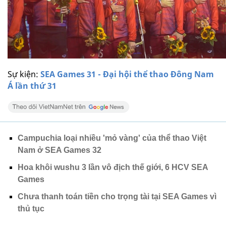
Sự kiện:
SEA Games 31 - Đại hội thể thao Đông Nam
Á lần thứ 31
Campuchia loại nhiều 'mỏ vàng' của thể thao Việt
Nam ở SEA Games 32
Hoa khôi wushu 3 lần vô địch thế giới, 6 HCV SEA
Games
Chưa thanh toán tiền cho trọng tài tại SEA Games vì
thủ tục