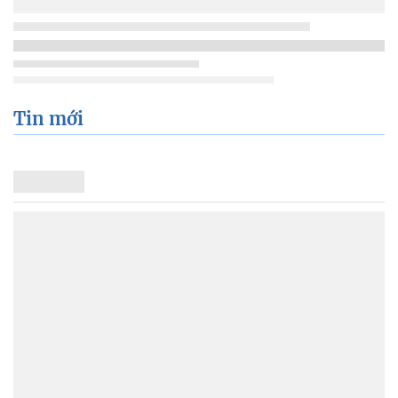
Tin mới