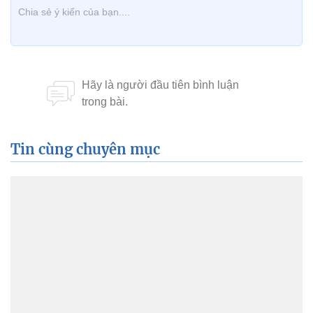
Tin cùng chuyên mục