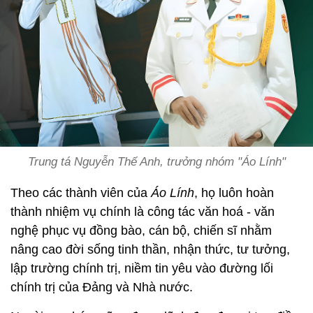
Trung tá Nguyễn Thế Anh, trưởng nhóm "Áo Lính"
Theo các thành viên của
Áo Lính
, họ luôn hoàn
thành nhiệm vụ chính là công tác văn hoá - văn
nghệ phục vụ đồng bào, cán bộ, chiến sĩ nhằm
nâng cao đời sống tinh thần, nhận thức, tư tưởng,
lập trường chính trị, niềm tin yêu vào đường lối
chính trị của Đảng và Nhà nước.