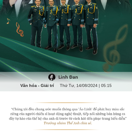
Linh Đan
Văn hóa - Giải trí
Thứ Tư, 14/08/2024 | 05:15