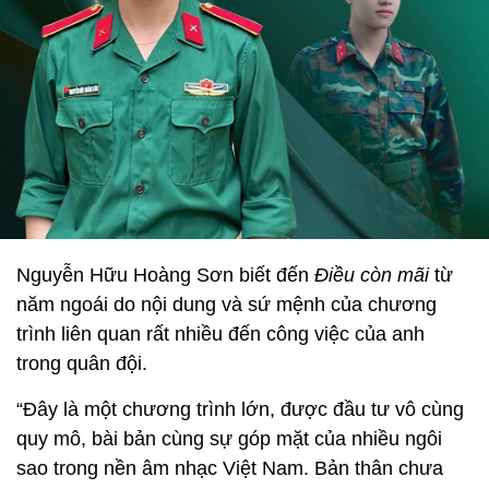
Nguyễn Hữu Hoàng Sơn biết đến
Điều còn mãi
từ
năm ngoái do nội dung và sứ mệnh của chương
trình liên quan rất nhiều đến công việc của anh
trong quân đội.
“Đây là một chương trình lớn, được đầu tư vô cùng
quy mô, bài bản cùng sự góp mặt của nhiều ngôi
sao trong nền âm nhạc Việt Nam. Bản thân chưa