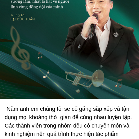
“Năm anh em chúng tôi sẽ cố gắng sắp xếp và tận
dụng mọi khoảng thời gian để cùng nhau luyện tập.
Các thành viên trong nhóm đều có chuyên môn và
kinh nghiệm nên quá trình thực hiện tác phẩm