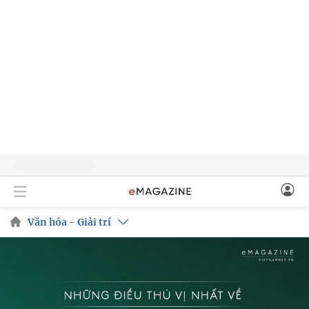
Văn hóa - Giải trí