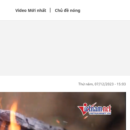
Video Mới nhất
Chủ đề nóng
thứ năm, 07/12/2023 - 15:03