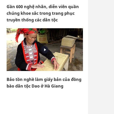
Gần 600 nghệ nhân, diễn viên quần
chúng khoe sắc trong trang phục
truyền thống các dân tộc
Bảo tồn nghề làm giấy bản của đồng
bào dân tộc Dao ở Hà Giang