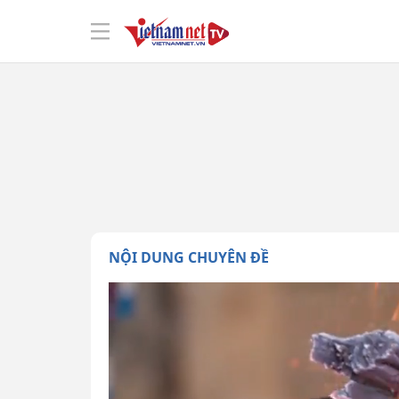
NỘI DUNG CHUYÊN ĐỀ