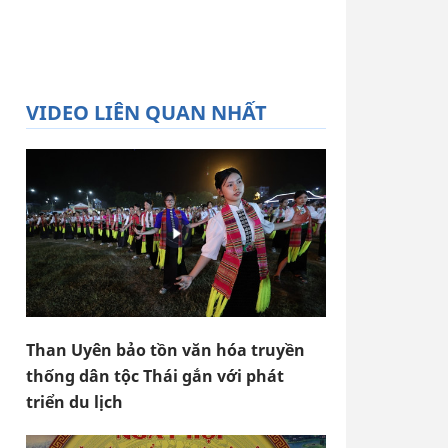
VIDEO LIÊN QUAN NHẤT
Than Uyên bảo tồn văn hóa truyền
thống dân tộc Thái gắn với phát
triển du lịch