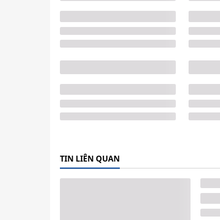
TIN LIÊN QUAN