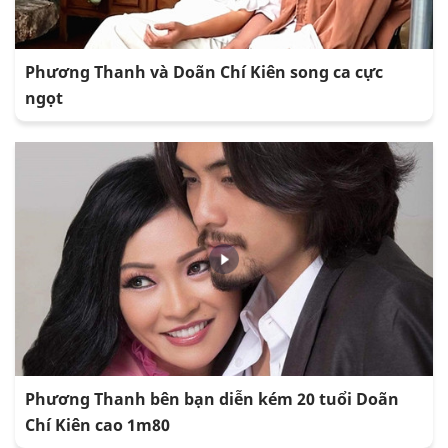
Phương Thanh và Doãn Chí Kiên song ca cực
ngọt
Phương Thanh bên bạn diễn kém 20 tuổi Doãn
Chí Kiên cao 1m80