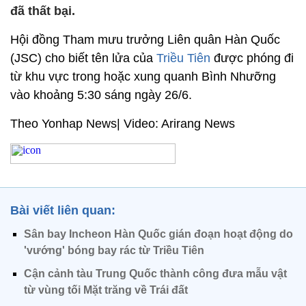
đã thất bại.
Hội đồng Tham mưu trưởng Liên quân Hàn Quốc
(JSC) cho biết tên lửa của
Triều Tiên
được phóng đi
từ khu vực trong hoặc xung quanh Bình Nhưỡng
vào khoảng 5:30 sáng ngày 26/6.
Theo Yonhap News| Video: Arirang News
Bài viết liên quan:
Sân bay Incheon Hàn Quốc gián đoạn hoạt động do
'vướng' bóng bay rác từ Triều Tiên
Cận cảnh tàu Trung Quốc thành công đưa mẫu vật
từ vùng tối Mặt trăng về Trái đất