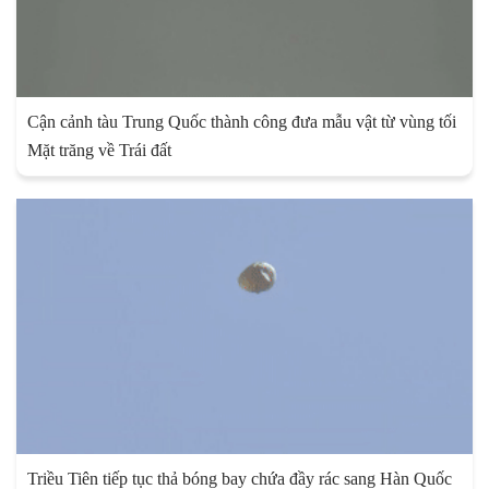
Cận cảnh tàu Trung Quốc thành công đưa mẫu vật từ vùng tối
Mặt trăng về Trái đất
Triều Tiên tiếp tục thả bóng bay chứa đầy rác sang Hàn Quốc