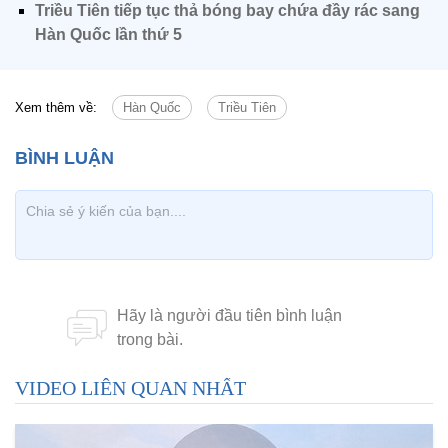
Triều Tiên tiếp tục thả bóng bay chứa đầy rác sang
Hàn Quốc lần thứ 5
Xem thêm về:
Hàn Quốc
Triều Tiên
VIDEO LIÊN QUAN NHẤT