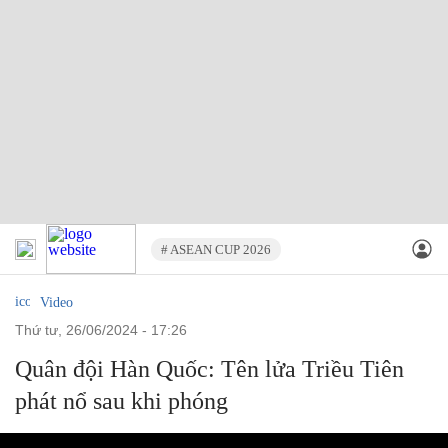
# ASEAN CUP 2026
Video
thứ tư, 26/06/2024 - 17:26
Quân đội Hàn Quốc: Tên lửa Triều Tiên
phát nổ sau khi phóng