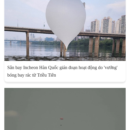
Sân bay Incheon Hàn Quốc gián đoạn hoạt động do 'vướng'
bóng bay rác từ Triều Tiên