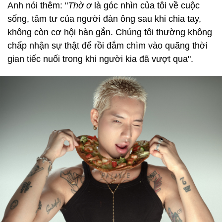
Anh nói thêm: "
Thờ ơ
là góc nhìn của tôi về cuộc
sống, tâm tư của người đàn ông sau khi chia tay,
không còn cơ hội hàn gắn. Chúng tôi thường không
chấp nhận sự thật để rồi đắm chìm vào quãng thời
gian tiếc nuối trong khi người kia đã vượt qua".