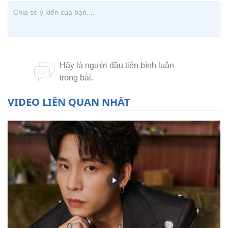
VIDEO LIÊN QUAN NHẤT