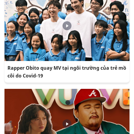
Rapper Obito quay MV tại ngôi trường của trẻ mồ
côi do Covid-19