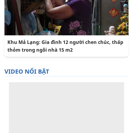
Khu Mả Lạng: Gia đình 12 người chen chúc, thấp
thỏm trong ngôi nhà 15 m2
VIDEO NỔI BẬT