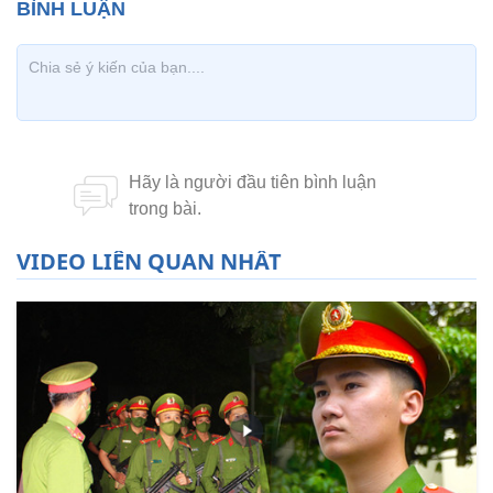
VIDEO LIÊN QUAN NHẤT