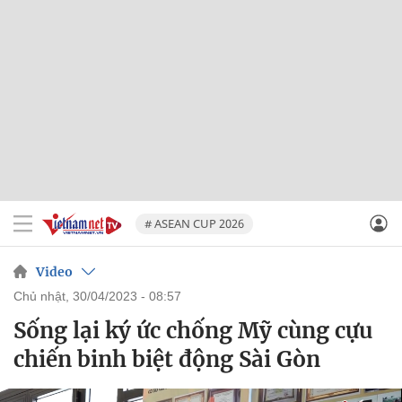
# ASEAN CUP 2026
Video
chủ nhật, 30/04/2023 - 08:57
Sống lại ký ức chống Mỹ cùng cựu
chiến binh biệt động Sài Gòn