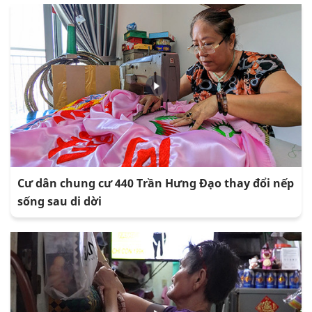
Cư dân chung cư 440 Trần Hưng Đạo thay đổi nếp
sống sau di dời