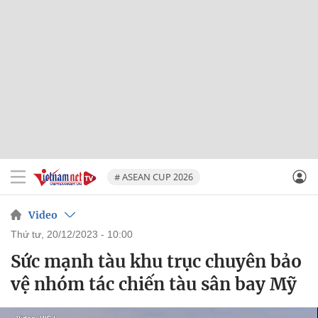
# ASEAN CUP 2026
Video
thứ tư, 20/12/2023 - 10:00
Sức mạnh tàu khu trục chuyên bảo
vệ nhóm tác chiến tàu sân bay Mỹ