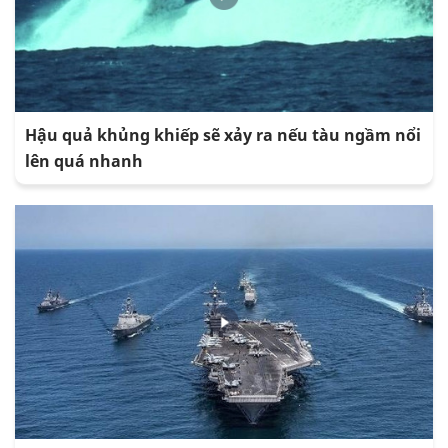
Hậu quả khủng khiếp sẽ xảy ra nếu tàu ngầm nổi
lên quá nhanh