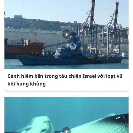
Cảnh hiếm bên trong tàu chiến Israel với loạt vũ
khí hạng khủng