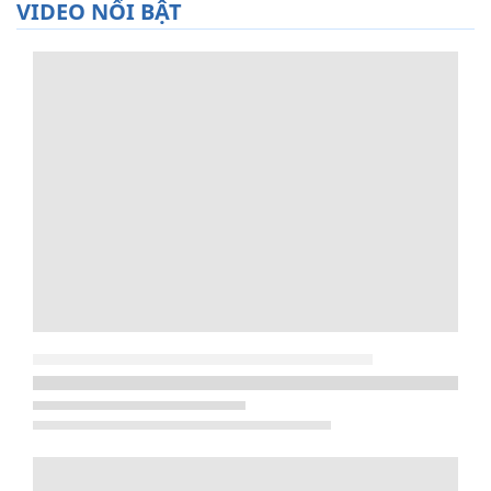
VIDEO NỔI BẬT