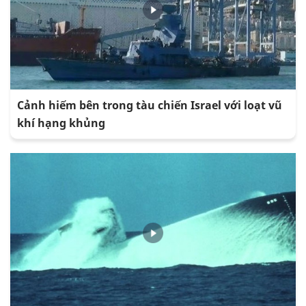
Cảnh hiếm bên trong tàu chiến Israel với loạt vũ
khí hạng khủng