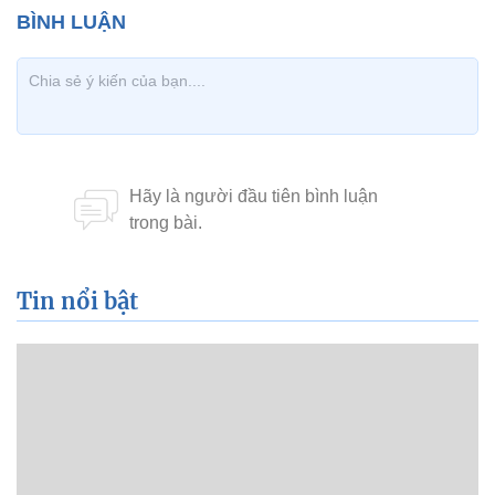
Tin nổi bật