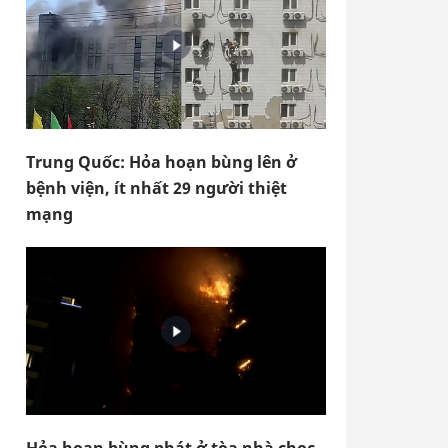
Trung Quốc: Hỏa hoạn bùng lên ở
bệnh viện, ít nhất 29 người thiệt
mạng