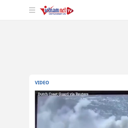
VIDEO