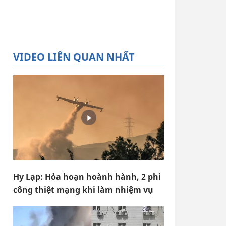
VIDEO LIÊN QUAN NHẤT
Hy Lạp: Hỏa hoạn hoành hành, 2 phi
công thiệt mạng khi làm nhiệm vụ