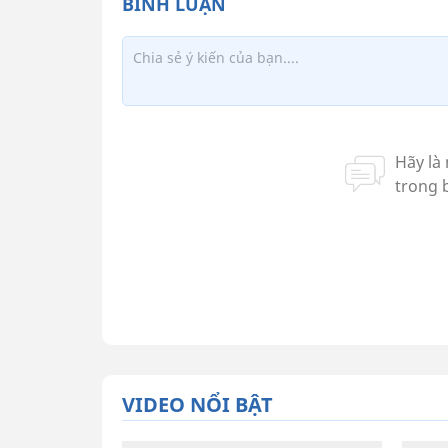
VIDEO NỔI BẬT