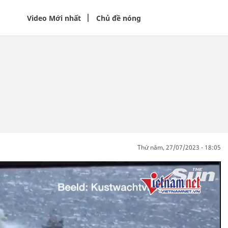
Video Mới nhất
Chủ đề nóng
thứ năm, 27/07/2023 - 18:05