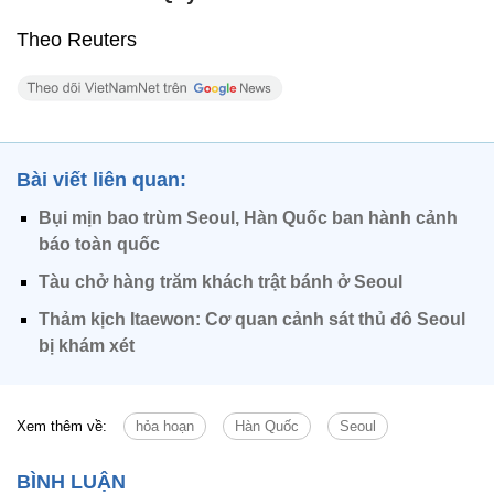
Theo Reuters
Bài viết liên quan:
Bụi mịn bao trùm Seoul, Hàn Quốc ban hành cảnh
báo toàn quốc
Tàu chở hàng trăm khách trật bánh ở Seoul
Thảm kịch Itaewon: Cơ quan cảnh sát thủ đô Seoul
bị khám xét
Xem thêm về:
hỏa hoạn
Hàn Quốc
Seoul