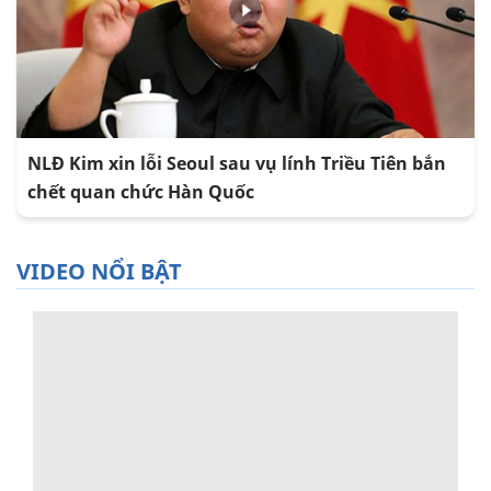
NLĐ Kim xin lỗi Seoul sau vụ lính Triều Tiên bắn
chết quan chức Hàn Quốc
VIDEO NỔI BẬT