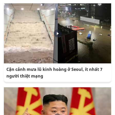
Cận cảnh mưa lũ kinh hoàng ở Seoul, ít nhất 7
người thiệt mạng