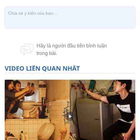
VIDEO LIÊN QUAN NHẤT