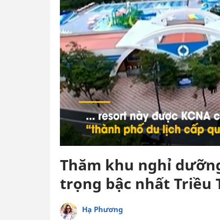
Thăm khu nghỉ dưỡng
trọng bậc nhất Triều 
Hạ Phương