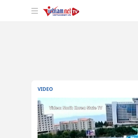
VIDEO