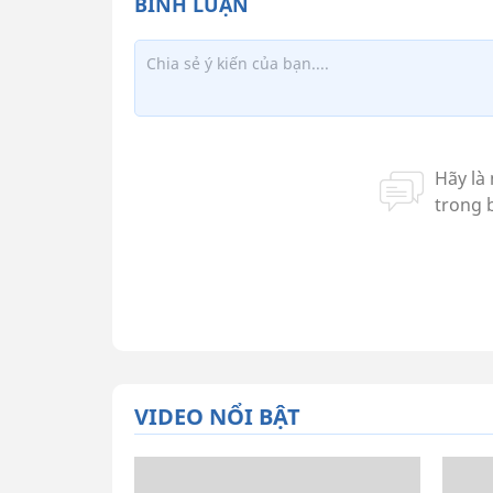
VIDEO NỔI BẬT