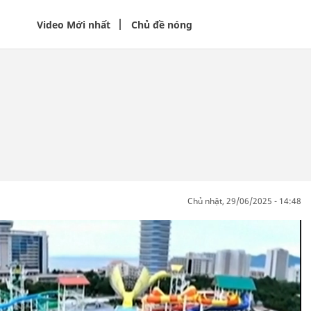
Video Mới nhất
Chủ đề nóng
chủ nhật, 29/06/2025 - 14:48