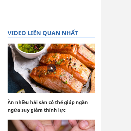
VIDEO LIÊN QUAN NHẤT
Ăn nhiều hải sản có thể giúp ngăn
ngừa suy giảm thính lực