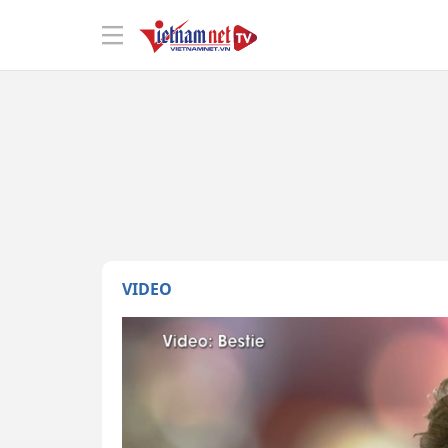
VIDEO