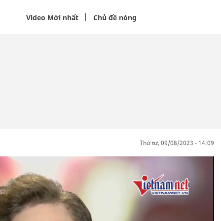
Video Mới nhất
Chủ đề nóng
thứ tư, 09/08/2023 - 14:09