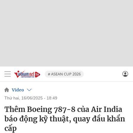
# ASEAN CUP 2026
Video
thứ hai, 16/06/2025 - 18:49
Thêm Boeing 787-8 của Air India
báo động kỹ thuật, quay đầu khẩn
cấp