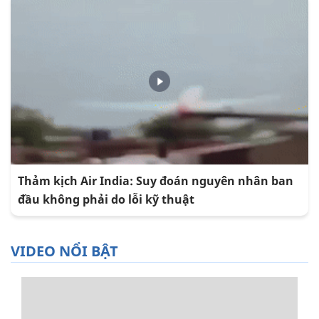
Thảm kịch Air India: Suy đoán nguyên nhân ban
đầu không phải do lỗi kỹ thuật
VIDEO NỔI BẬT