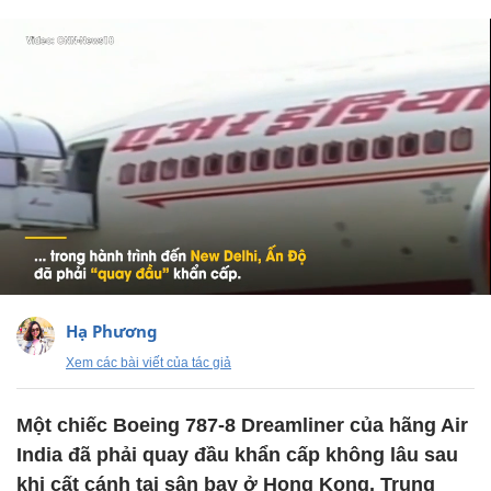
Hạ Phương
Xem các bài viết của tác giả
Một chiếc Boeing 787-8 Dreamliner của hãng Air
India đã phải quay đầu khẩn cấp không lâu sau
khi cất cánh tại sân bay ở Hong Kong, Trung