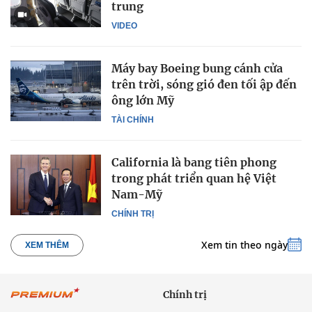
trung
VIDEO
Máy bay Boeing bung cánh cửa
trên trời, sóng gió đen tối ập đến
ông lớn Mỹ
TÀI CHÍNH
California là bang tiên phong
trong phát triển quan hệ Việt
Nam-Mỹ
CHÍNH TRỊ
Xem tin theo ngày
XEM THÊM
Chính trị