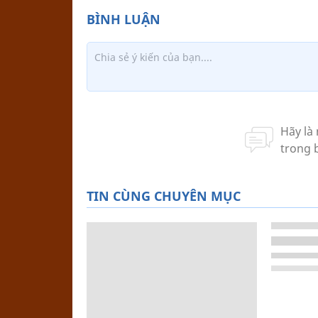
TIN CÙNG CHUYÊN MỤC