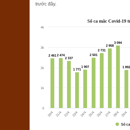
trước đây.