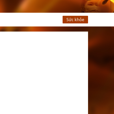
Sức khỏe