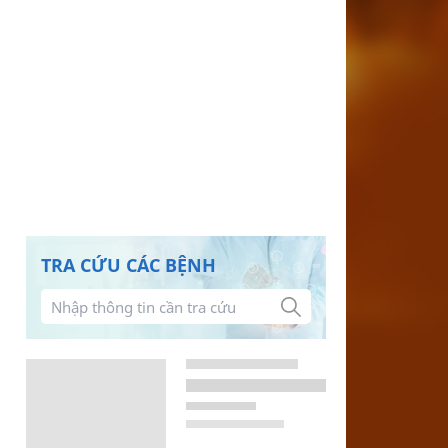
TRA CỨU CÁC BỆNH