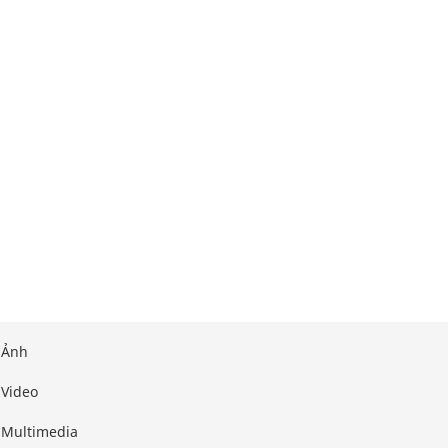
Ảnh
Video
Multimedia