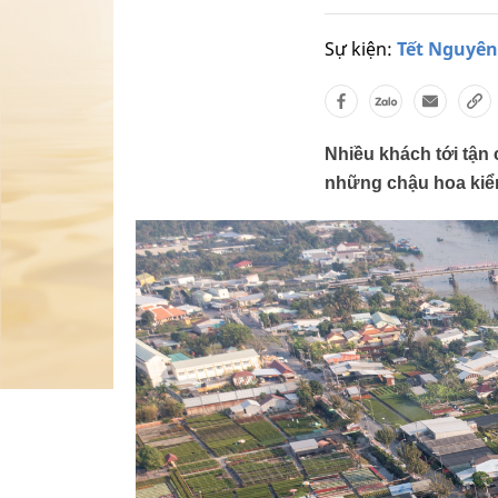
Sự kiện:
Tết Nguyên
Nhiều khách tới tận
những chậu hoa kiển