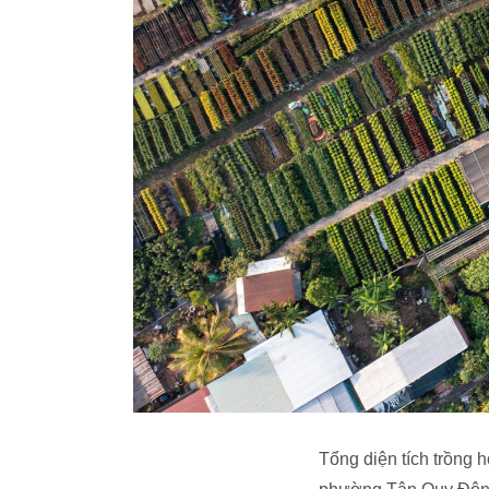
Tổng diện tích trồng