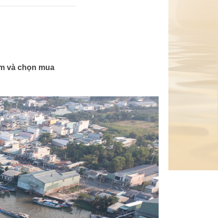
ắm và chọn mua