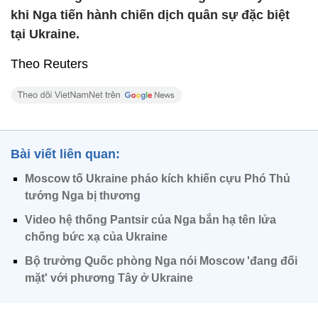
khi Nga tiến hành chiến dịch quân sự đặc biệt
tại Ukraine.
Theo Reuters
Bài viết liên quan:
Moscow tố Ukraine pháo kích khiến cựu Phó Thủ
tướng Nga bị thương
Video hệ thống Pantsir của Nga bắn hạ tên lửa
chống bức xạ của Ukraine
Bộ trưởng Quốc phòng Nga nói Moscow 'đang đối
mặt' với phương Tây ở Ukraine