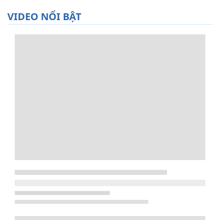
VIDEO NỔI BẬT