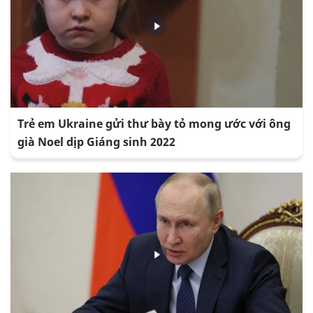
Trẻ em Ukraine gửi thư bày tỏ mong ước với ông
già Noel dịp Giáng sinh 2022