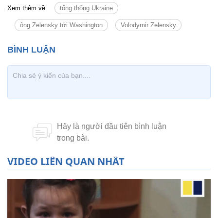
Xem thêm về:
tổng thống Ukraine
ông Zelensky tới Washington
Volodymir Zelensky
VIDEO LIÊN QUAN NHẤT