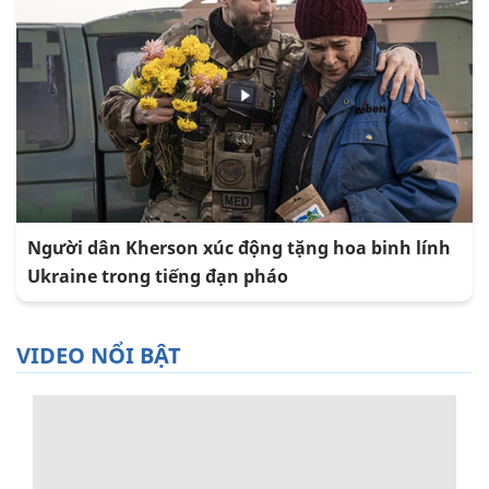
Người dân Kherson xúc động tặng hoa binh lính
Ukraine trong tiếng đạn pháo
VIDEO NỔI BẬT