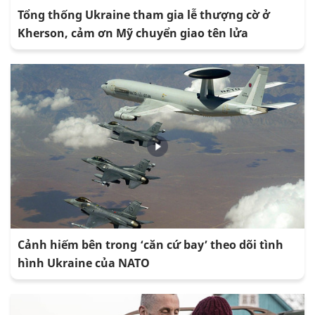
Tổng thống Ukraine tham gia lễ thượng cờ ở
Kherson, cảm ơn Mỹ chuyển giao tên lửa
Cảnh hiếm bên trong ‘căn cứ bay’ theo dõi tình
hình Ukraine của NATO