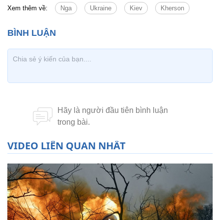
Xem thêm về:
Nga
Ukraine
Kiev
Kherson
VIDEO LIÊN QUAN NHẤT