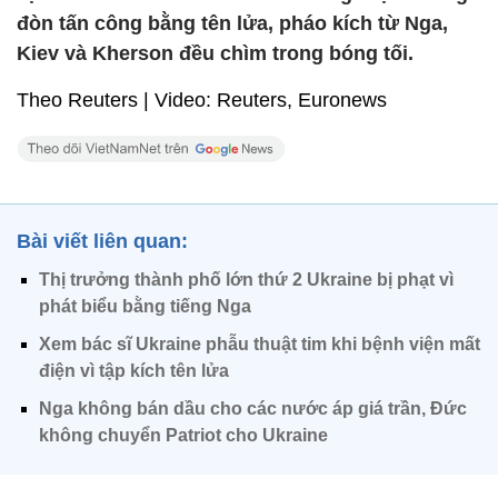
đòn tấn công bằng tên lửa, pháo kích từ Nga,
Kiev và Kherson đều chìm trong bóng tối.
Theo Reuters | Video: Reuters, Euronews
Bài viết liên quan:
Thị trưởng thành phố lớn thứ 2 Ukraine bị phạt vì
phát biểu bằng tiếng Nga
Xem bác sĩ Ukraine phẫu thuật tim khi bệnh viện mất
điện vì tập kích tên lửa
Nga không bán dầu cho các nước áp giá trần, Đức
không chuyển Patriot cho Ukraine