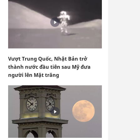
Vượt Trung Quốc, Nhật Bản trở
thành nước đầu tiên sau Mỹ đưa
người lên Mặt trăng