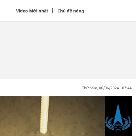
Video Mới nhất
Chủ đề nóng
thứ năm, 06/06/2024 - 07:44