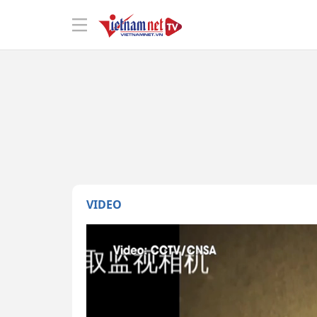
VIDEO