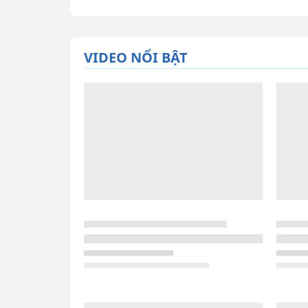
VIDEO NỔI BẬT