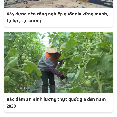
Xây dựng nền công nghiệp quốc gia vững mạnh,
tự lực, tự cường
Bảo đảm an ninh lương thực quốc gia đến năm
2030