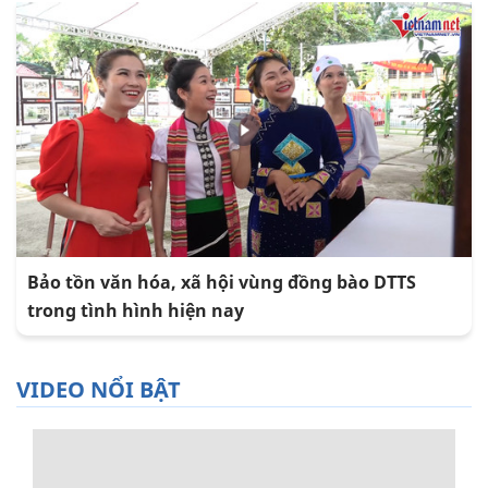
Bảo tồn văn hóa, xã hội vùng đồng bào DTTS
trong tình hình hiện nay
VIDEO NỔI BẬT