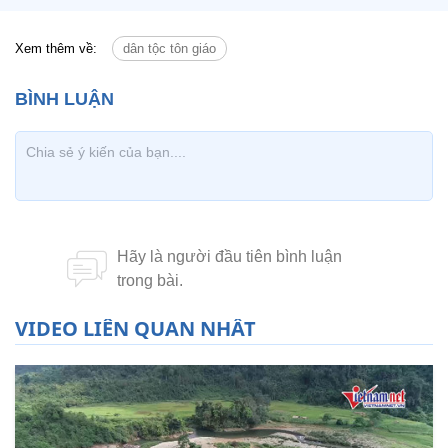
Xem thêm về:
dân tộc tôn giáo
VIDEO LIÊN QUAN NHẤT