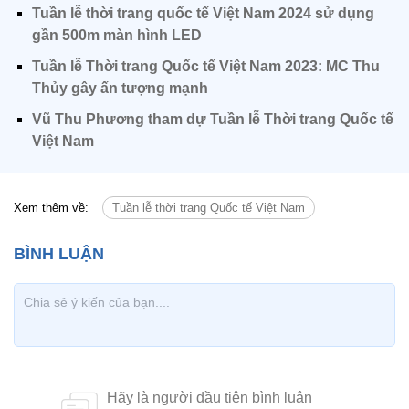
Tuần lễ thời trang quốc tế Việt Nam 2024 sử dụng
gần 500m màn hình LED
Tuần lễ Thời trang Quốc tế Việt Nam 2023: MC Thu
Thủy gây ấn tượng mạnh
Vũ Thu Phương tham dự Tuần lễ Thời trang Quốc tế
Việt Nam
Xem thêm về:
Tuần lễ thời trang Quốc tế Việt Nam