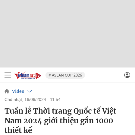
# ASEAN CUP 2026
Video
chủ nhật, 16/06/2024 - 11:54
Tuần lễ Thời trang Quốc tế Việt
Nam 2024 giới thiệu gần 1000
thiết kế