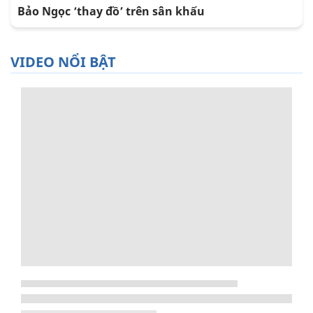
Bảo Ngọc ‘thay đồ’ trên sân khấu
VIDEO NỔI BẬT