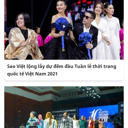
Sao Việt lộng lẫy dự đêm đầu Tuần lễ thời trang
quốc tế Việt Nam 2021