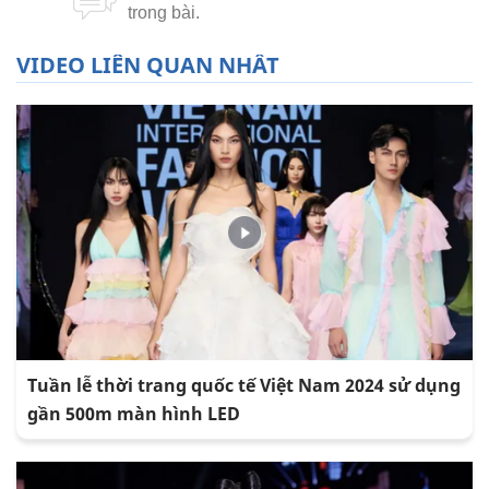
VIDEO LIÊN QUAN NHẤT
Tuần lễ thời trang quốc tế Việt Nam 2024 sử dụng
gần 500m màn hình LED