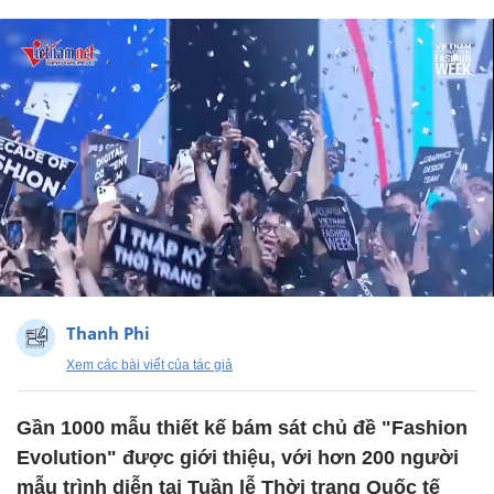
Thanh Phi
Xem các bài viết của tác giả
Gần 1000 mẫu thiết kế bám sát chủ đề "Fashion
Evolution" được giới thiệu, với hơn 200 người
mẫu trình diễn tại Tuần lễ Thời trang Quốc tế