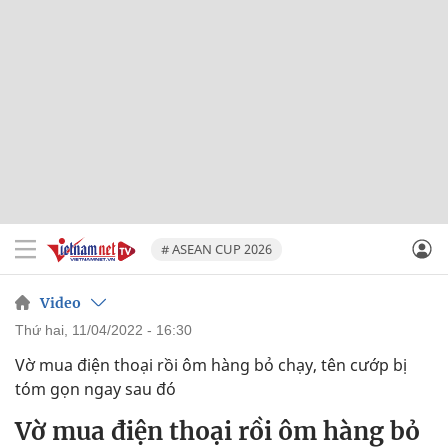
# ASEAN CUP 2026
Video
thứ hai, 11/04/2022 - 16:30
Vờ mua điện thoại rồi ôm hàng bỏ chạy, tên cướp bị
tóm gọn ngay sau đó
Vờ mua điện thoại rồi ôm hàng bỏ