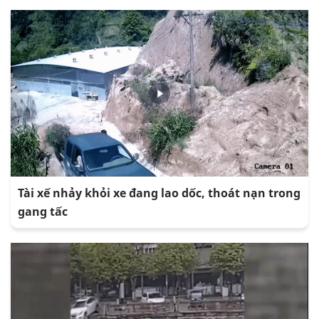
Tài xế nhảy khỏi xe đang lao dốc, thoát nạn trong
gang tấc