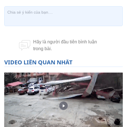
VIDEO LIÊN QUAN NHẤT