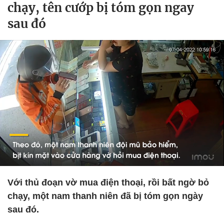
chạy, tên cướp bị tóm gọn ngay
sau đó
Với thủ đoạn vờ mua điện thoại, rồi bất ngờ bỏ
chạy, một nam thanh niên đã bị tóm gọn ngày
sau đó.