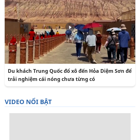
Du khách Trung Quốc đổ xô đến Hỏa Diệm Sơn để
trải nghiệm cái nóng chưa từng có
VIDEO NỔI BẬT