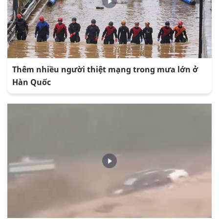
Thêm nhiều người thiệt mạng trong mưa lớn ở
Hàn Quốc