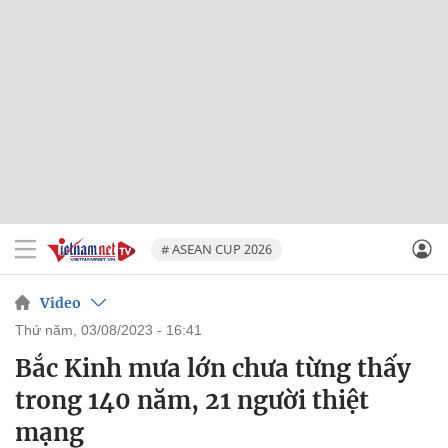
# ASEAN CUP 2026
Video
thứ năm, 03/08/2023 - 16:41
Bắc Kinh mưa lớn chưa từng thấy
trong 140 năm, 21 người thiệt
mạng