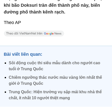
khi bão Doksuri tràn đến thành phố này, biến
đường phố thành kênh rạch.
Theo AP
Bài viết liên quan:
Sôi động cuộc thi siêu mẫu dành cho người cao
tuổi ở Trung Quốc
Chiêm ngưỡng thác nước màu vàng lớn nhất thế
giới ở Trung Quốc
Trung Quốc: Hiện trường vụ sập mái khu nhà thể
chất, ít nhất 10 người thiệt mạng