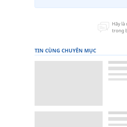
TIN CÙNG CHUYÊN MỤC