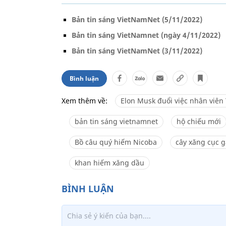
Bản tin sáng VietNamNet (5/11/2022)
Bản tin sáng VietNamnet (ngày 4/11/2022)
Bản tin sáng VietNamNet (3/11/2022)
Bình luận
Xem thêm về:
Elon Musk đuổi việc nhân viên 
bản tin sáng vietnamnet
hộ chiếu mới
Bồ câu quý hiếm Nicoba
cây xăng cục 
khan hiếm xăng dầu