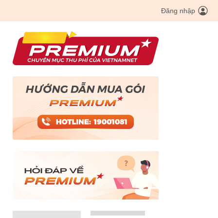
Đăng nhập