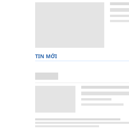
TIN MỚI