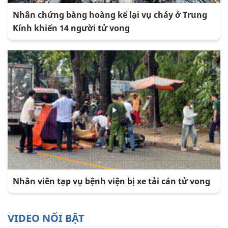
Nhân chứng bàng hoàng kể lại vụ cháy ở Trung
Kính khiến 14 người tử vong
Nhân viên tạp vụ bệnh viện bị xe tải cán tử vong
VIDEO NỔI BẬT