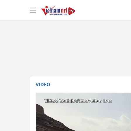
VIDEO