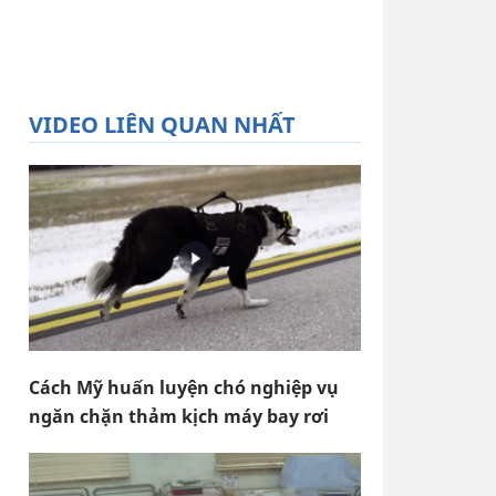
VIDEO LIÊN QUAN NHẤT
Cách Mỹ huấn luyện chó nghiệp vụ
ngăn chặn thảm kịch máy bay rơi