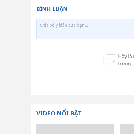
VIDEO NỔI BẬT