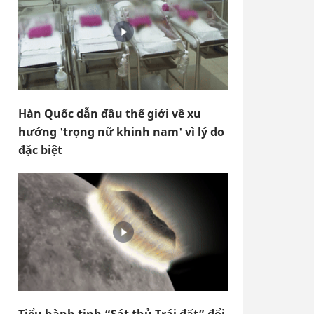
Hàn Quốc dẫn đầu thế giới về xu
hướng 'trọng nữ khinh nam' vì lý do
đặc biệt