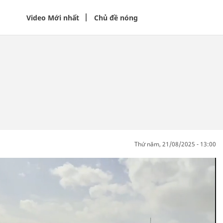
Video Mới nhất
Chủ đề nóng
thứ năm, 21/08/2025 - 13:00