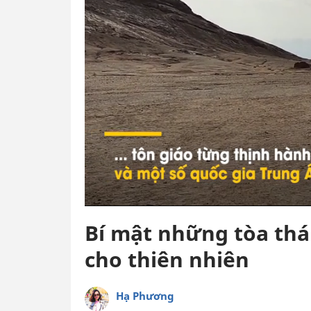
Bí mật những tòa tháp
cho thiên nhiên
Hạ Phương