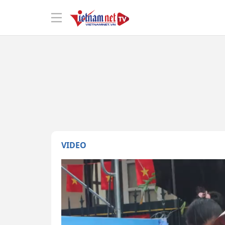
VIDEO