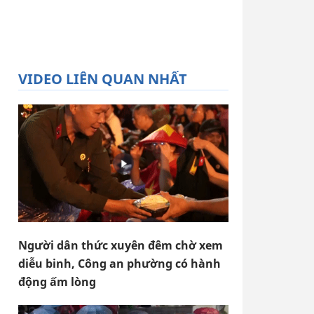
VIDEO LIÊN QUAN NHẤT
Người dân thức xuyên đêm chờ xem
diễu binh, Công an phường có hành
động ấm lòng