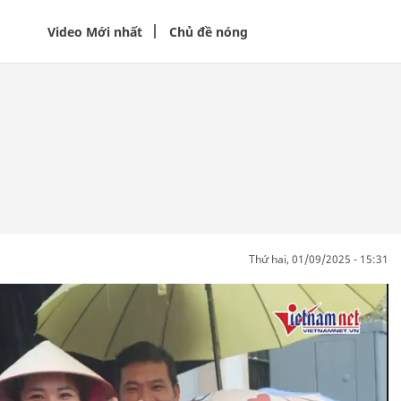
Video Mới nhất
Chủ đề nóng
thứ hai, 01/09/2025 - 15:31