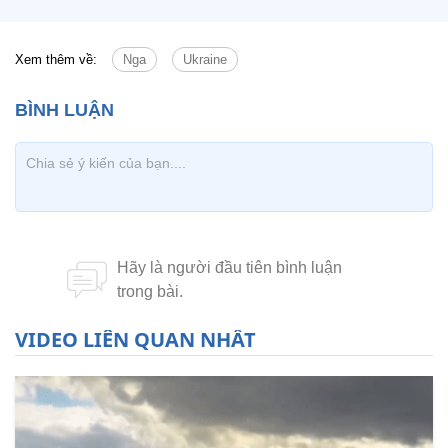
Xem thêm về:
Nga
Ukraine
VIDEO LIÊN QUAN NHẤT