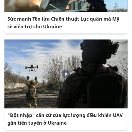
Sức mạnh Tên lửa Chiến thuật Lục quân mà Mỹ
sẽ viện trợ cho Ukraine
"Đột nhập" căn cứ của lực lượng điều khiển UAV
gần tiền tuyến ở Ukraine