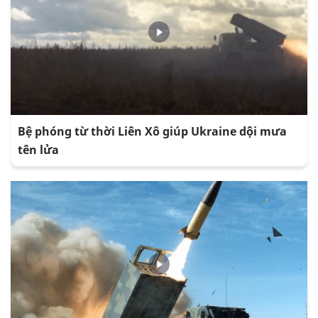
Bệ phóng từ thời Liên Xô giúp Ukraine dội mưa
tên lửa