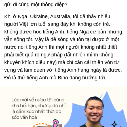
gửi đi cùng một thông điệp?
Khi ở Nga, Ukraine, Australia, tôi đã thấy nhiều
người Việt lớn tuổi sang đây khi không còn trẻ,
không được học tiếng Anh, tiếng Nga cơ bản nhưng
vẫn sống tốt. Vậy là để sống và tồn tại được ở một
nước nói tiếng Anh thì một người không nhất thiết
phải biết quá rõ ngữ pháp (tất nhiên mình không
khuyến khích điều này) mà chỉ cần cải thiện vốn từ
vựng và làm quen với tiếng Anh hàng ngày là được.
Đó là thứ tiếng Anh mà Bino đang hướng tới.