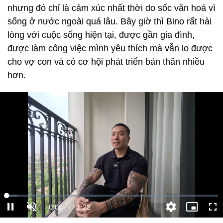
nhưng đó chỉ là cảm xúc nhất thời do sốc văn hoá vì
sống ở nước ngoài quá lâu. Bây giờ thì Bino rất hài
lòng với cuộc sống hiện tại, được gần gia đình,
được làm công việc mình yêu thích mà vẫn lo được
cho vợ con và có cơ hội phát triển bản thân nhiều
hơn.