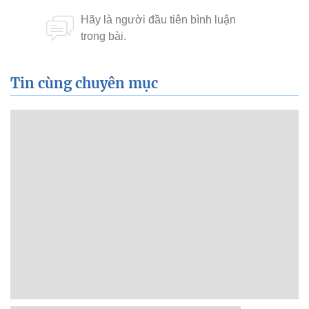
Tin cùng chuyên mục