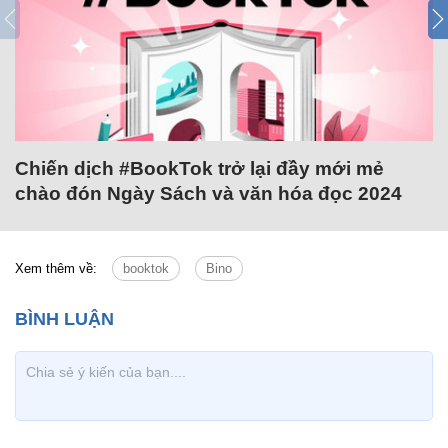
Chiến dịch #BookTok trở lại đầy mới mẻ
chào đón Ngày Sách và văn hóa đọc 2024
Xem thêm về:
booktok
Bino