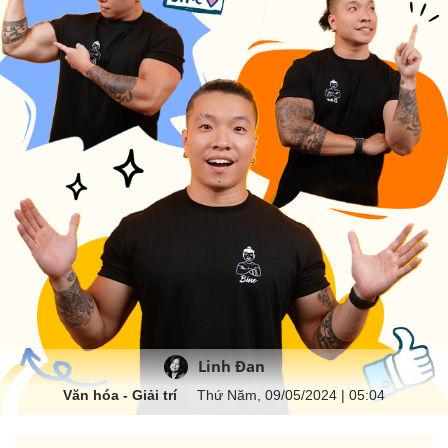
Linh Đan
Văn hóa - Giải trí
Thứ Năm, 09/05/2024 | 05:04