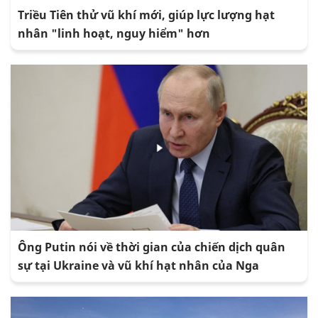
Triều Tiên thử vũ khí mới, giúp lực lượng hạt
nhân "linh hoạt, nguy hiểm" hơn
Ông Putin nói về thời gian của chiến dịch quân
sự tại Ukraine và vũ khí hạt nhân của Nga