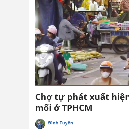
Chợ tự phát xuất hiện
mối ở TPHCM
Đình Tuyến