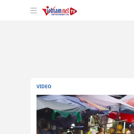
VIDEO