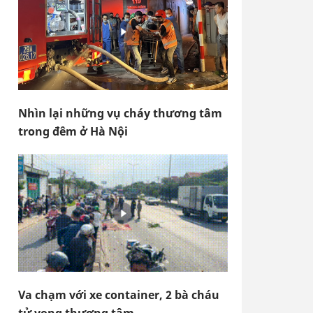
Nhìn lại những vụ cháy thương tâm
trong đêm ở Hà Nội
Va chạm với xe container, 2 bà cháu