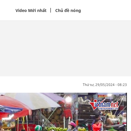
Video Mới nhất
Chủ đề nóng
thứ tư, 29/05/2024 - 08:23