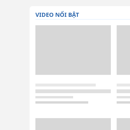
VIDEO NỔI BẬT