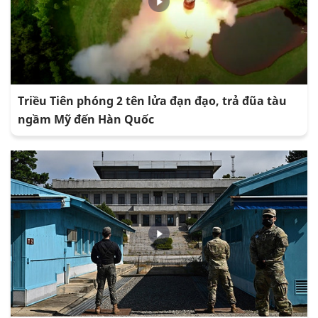
Triều Tiên phóng 2 tên lửa đạn đạo, trả đũa tàu
ngầm Mỹ đến Hàn Quốc