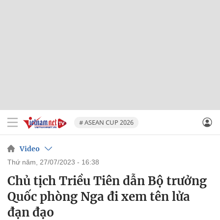
# ASEAN CUP 2026
Video
thứ năm, 27/07/2023 - 16:38
Chủ tịch Triều Tiên dẫn Bộ trưởng
Quốc phòng Nga đi xem tên lửa
đạn đạo