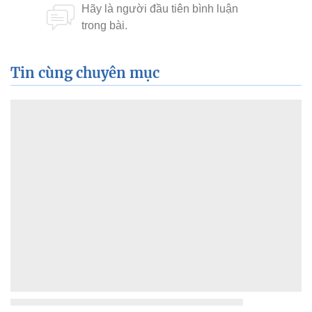
Tin cùng chuyên mục