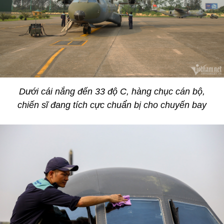
Dưới cái nắng đến 33 độ C, hàng chục cán bộ,
chiến sĩ đang tích cực chuẩn bị cho chuyến bay