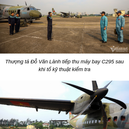
Thượng tá Đỗ Văn Lành tiếp thu máy bay C295 sau
khi tổ kỹ thuật kiểm tra