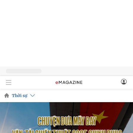
Thời sự