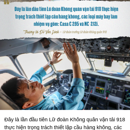
Đây là lần đầu tiên Lữ đoàn Không quân vận tải 918
thực hiện trọng trách thiết lập cầu hàng không, các