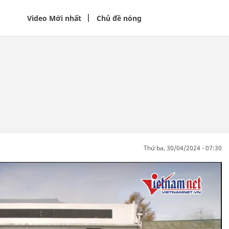
Video Mới nhất
Chủ đề nóng
thứ ba, 30/04/2024 - 07:30