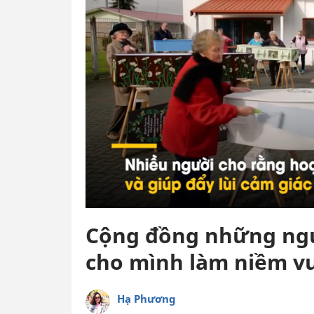
Cộng đồng những ngườ
cho mình làm niềm vu
Hạ Phương