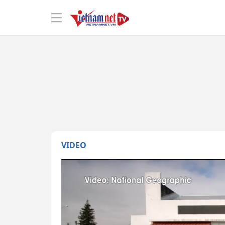
VIDEO