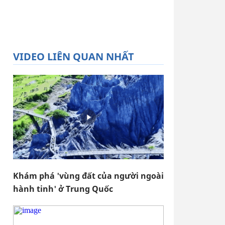
VIDEO LIÊN QUAN NHẤT
Khám phá 'vùng đất của người ngoài
hành tinh' ở Trung Quốc