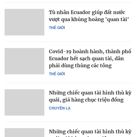
Tù nhân Ecuador giúp đất nước
vượt qua khủng hoảng 'quan tài'
THẾ GIỚI
Covid-19 hoành hành, thành phố
Ecuador hết sạch quan tài, dân
phải dùng thùng các tông
THẾ GIỚI
Những chiếc quan tài hình thù kỳ
quái, giá hàng chục triệu đồng
CHUYỆN LẠ
Những chiếc quan tài hình thù kỳ