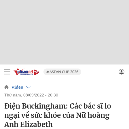
# ASEAN CUP 2026
Video
thứ năm, 08/09/2022 - 20:30
Điện Buckingham: Các bác sĩ lo
ngại về sức khỏe của Nữ hoàng
Anh Elizabeth