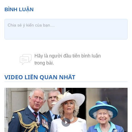
VIDEO LIÊN QUAN NHẤT