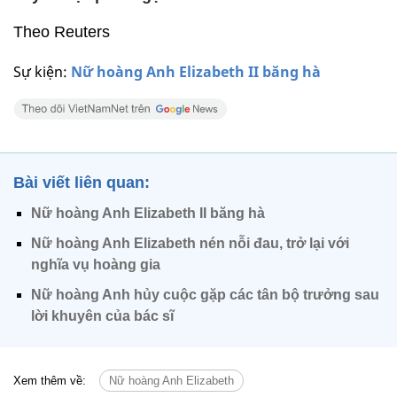
Theo Reuters
Sự kiện:
Nữ hoàng Anh Elizabeth II băng hà
Bài viết liên quan:
Nữ hoàng Anh Elizabeth II băng hà
Nữ hoàng Anh Elizabeth nén nỗi đau, trở lại với
nghĩa vụ hoàng gia
Nữ hoàng Anh hủy cuộc gặp các tân bộ trưởng sau
lời khuyên của bác sĩ
Xem thêm về:
Nữ hoàng Anh Elizabeth