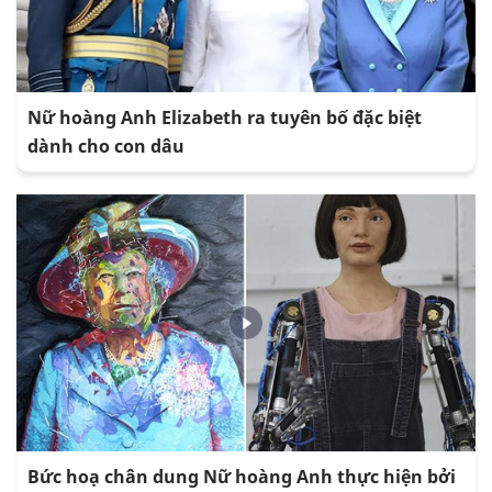
Nữ hoàng Anh Elizabeth ra tuyên bố đặc biệt
dành cho con dâu
Bức hoạ chân dung Nữ hoàng Anh thực hiện bởi