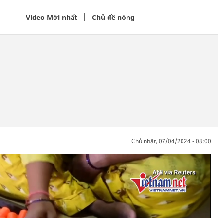
Video Mới nhất
Chủ đề nóng
chủ nhật, 07/04/2024 - 08:00