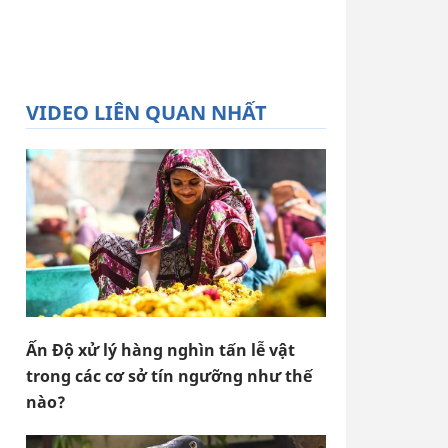
VIDEO LIÊN QUAN NHẤT
Ấn Độ xử lý hàng nghìn tấn lễ vật
trong các cơ sở tín ngưỡng như thế
nào?