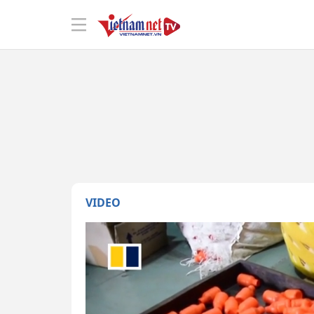
VIDEO